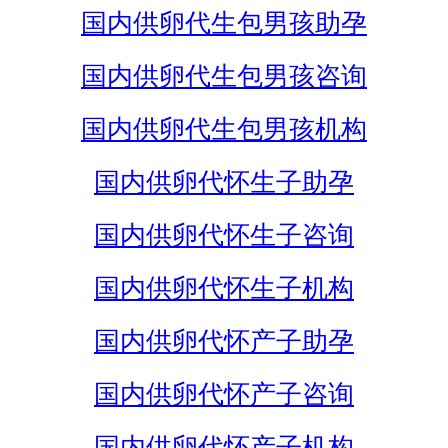
国内供卵代生包男孩助孕
国内供卵代生包男孩咨询
国内供卵代生包男孩机构
国内供卵代怀生子助孕
国内供卵代怀生子咨询
国内供卵代怀生子机构
国内供卵代怀产子助孕
国内供卵代怀产子咨询
国内供卵代怀产子机构