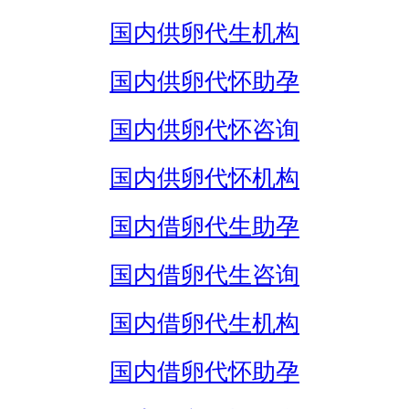
国内供卵代生机构
国内供卵代怀助孕
国内供卵代怀咨询
国内供卵代怀机构
国内借卵代生助孕
国内借卵代生咨询
国内借卵代生机构
国内借卵代怀助孕