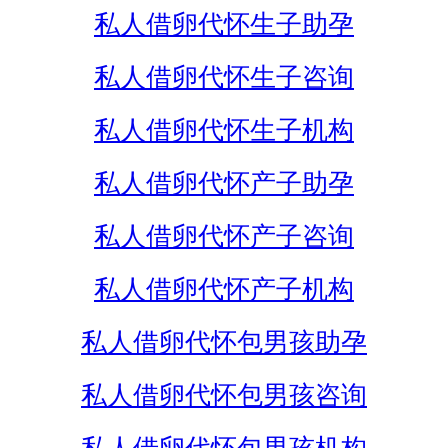
私人借卵代怀生子助孕
私人借卵代怀生子咨询
私人借卵代怀生子机构
私人借卵代怀产子助孕
私人借卵代怀产子咨询
私人借卵代怀产子机构
私人借卵代怀包男孩助孕
私人借卵代怀包男孩咨询