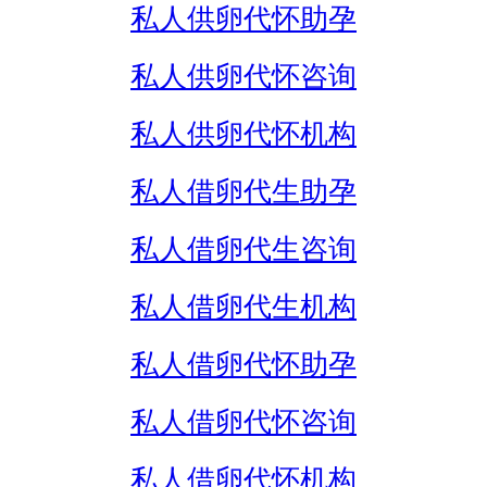
私人供卵代怀助孕
私人供卵代怀咨询
私人供卵代怀机构
私人借卵代生助孕
私人借卵代生咨询
私人借卵代生机构
私人借卵代怀助孕
私人借卵代怀咨询
私人借卵代怀机构