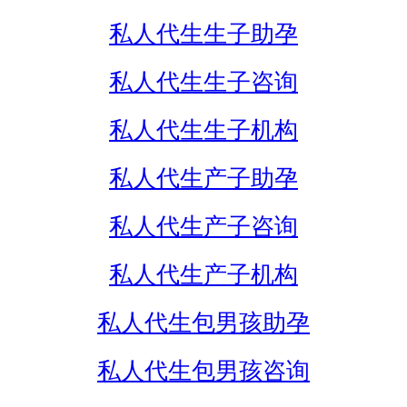
私人代生生子助孕
私人代生生子咨询
私人代生生子机构
私人代生产子助孕
私人代生产子咨询
私人代生产子机构
私人代生包男孩助孕
私人代生包男孩咨询