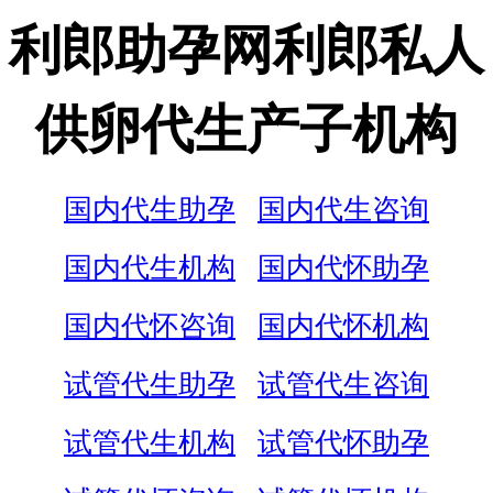
利郎助孕网利郎私人
供卵代生产子机构
国内代生助孕
国内代生咨询
国内代生机构
国内代怀助孕
国内代怀咨询
国内代怀机构
试管代生助孕
试管代生咨询
试管代生机构
试管代怀助孕