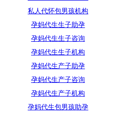
私人代怀包男孩机构
孕妈代生生子助孕
孕妈代生生子咨询
孕妈代生生子机构
孕妈代生产子助孕
孕妈代生产子咨询
孕妈代生产子机构
孕妈代生包男孩助孕