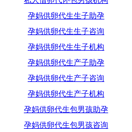
私人借卵代怀包男孩机构
孕妈供卵代生生子助孕
孕妈供卵代生生子咨询
孕妈供卵代生生子机构
孕妈供卵代生产子助孕
孕妈供卵代生产子咨询
孕妈供卵代生产子机构
孕妈供卵代生包男孩助孕
孕妈供卵代生包男孩咨询