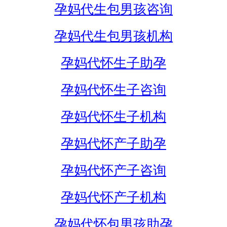
孕妈代生包男孩咨询
孕妈代生包男孩机构
孕妈代怀生子助孕
孕妈代怀生子咨询
孕妈代怀生子机构
孕妈代怀产子助孕
孕妈代怀产子咨询
孕妈代怀产子机构
孕妈代怀包男孩助孕