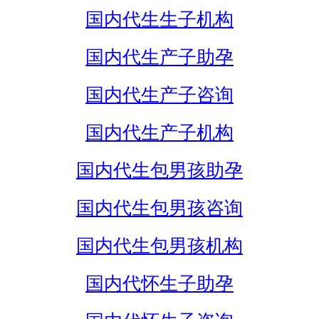
国内代生生子机构
国内代生产子助孕
国内代生产子咨询
国内代生产子机构
国内代生包男孩助孕
国内代生包男孩咨询
国内代生包男孩机构
国内代怀生子助孕