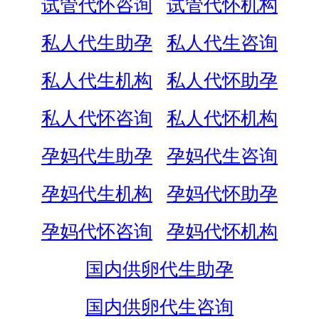
试管代怀咨询
试管代怀机构
私人代生助孕
私人代生咨询
私人代生机构
私人代怀助孕
私人代怀咨询
私人代怀机构
孕妈代生助孕
孕妈代生咨询
孕妈代生机构
孕妈代怀助孕
孕妈代怀咨询
孕妈代怀机构
国内供卵代生助孕
国内供卵代生咨询