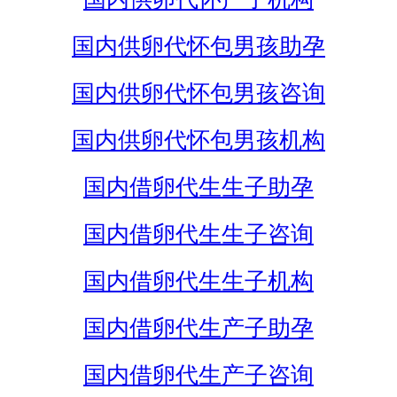
国内供卵代怀包男孩助孕
国内供卵代怀包男孩咨询
国内供卵代怀包男孩机构
国内借卵代生生子助孕
国内借卵代生生子咨询
国内借卵代生生子机构
国内借卵代生产子助孕
国内借卵代生产子咨询