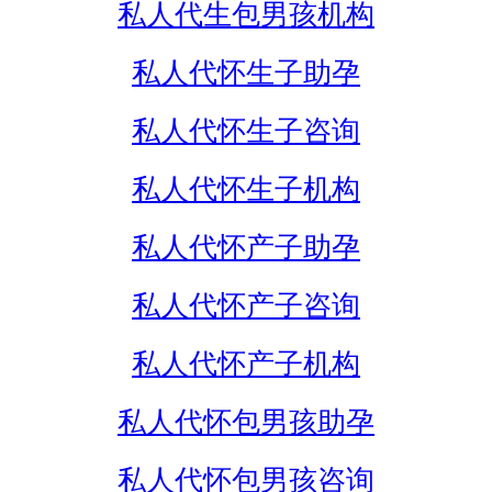
私人代生包男孩机构
私人代怀生子助孕
私人代怀生子咨询
私人代怀生子机构
私人代怀产子助孕
私人代怀产子咨询
私人代怀产子机构
私人代怀包男孩助孕
私人代怀包男孩咨询