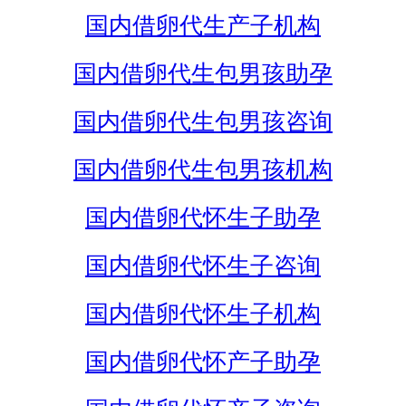
国内借卵代生产子机构
国内借卵代生包男孩助孕
国内借卵代生包男孩咨询
国内借卵代生包男孩机构
国内借卵代怀生子助孕
国内借卵代怀生子咨询
国内借卵代怀生子机构
国内借卵代怀产子助孕