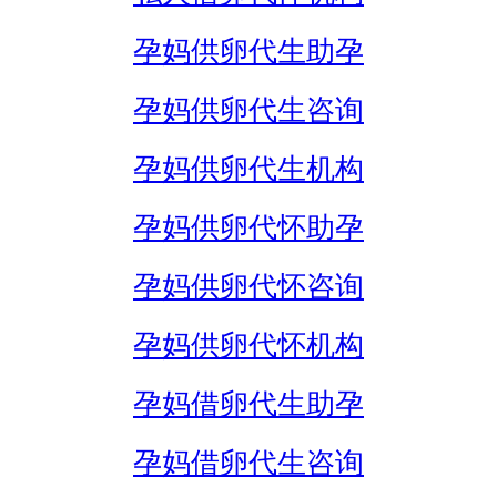
孕妈供卵代生助孕
孕妈供卵代生咨询
孕妈供卵代生机构
孕妈供卵代怀助孕
孕妈供卵代怀咨询
孕妈供卵代怀机构
孕妈借卵代生助孕
孕妈借卵代生咨询