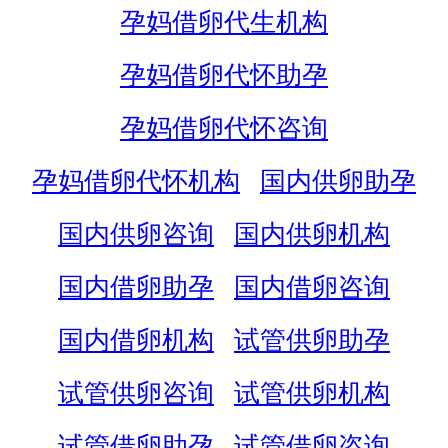
孕妈借卵代生机构
孕妈借卵代怀助孕
孕妈借卵代怀咨询
孕妈借卵代怀机构
国内供卵助孕
国内供卵咨询
国内供卵机构
国内借卵助孕
国内借卵咨询
国内借卵机构
试管供卵助孕
试管供卵咨询
试管供卵机构
试管借卵助孕
试管借卵咨询