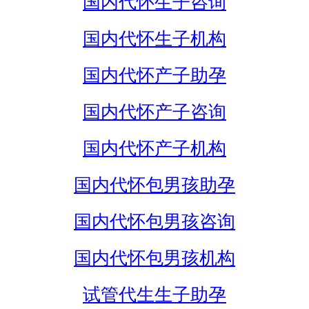
国内代怀生子咨询
国内代怀生子机构
国内代怀产子助孕
国内代怀产子咨询
国内代怀产子机构
国内代怀包男孩助孕
国内代怀包男孩咨询
国内代怀包男孩机构
试管代生生子助孕