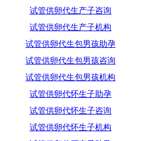
试管供卵代生产子咨询
试管供卵代生产子机构
试管供卵代生包男孩助孕
试管供卵代生包男孩咨询
试管供卵代生包男孩机构
试管供卵代怀生子助孕
试管供卵代怀生子咨询
试管供卵代怀生子机构