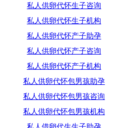
私人供卵代怀生子咨询
私人供卵代怀生子机构
私人供卵代怀产子助孕
私人供卵代怀产子咨询
私人供卵代怀产子机构
私人供卵代怀包男孩助孕
私人供卵代怀包男孩咨询
私人供卵代怀包男孩机构
私人借卵代生生子助孕