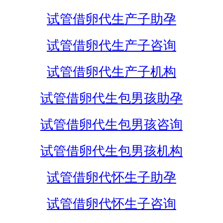
试管借卵代生产子助孕
试管借卵代生产子咨询
试管借卵代生产子机构
试管借卵代生包男孩助孕
试管借卵代生包男孩咨询
试管借卵代生包男孩机构
试管借卵代怀生子助孕
试管借卵代怀生子咨询