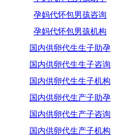
孕妈代怀包男孩咨询
孕妈代怀包男孩机构
国内供卵代生生子助孕
国内供卵代生生子咨询
国内供卵代生生子机构
国内供卵代生产子助孕
国内供卵代生产子咨询
国内供卵代生产子机构