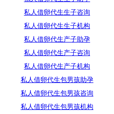
私人借卵代生生子咨询
私人借卵代生生子机构
私人借卵代生产子助孕
私人借卵代生产子咨询
私人借卵代生产子机构
私人借卵代生包男孩助孕
私人借卵代生包男孩咨询
私人借卵代生包男孩机构