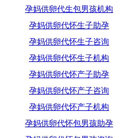
孕妈供卵代生包男孩机构
孕妈供卵代怀生子助孕
孕妈供卵代怀生子咨询
孕妈供卵代怀生子机构
孕妈供卵代怀产子助孕
孕妈供卵代怀产子咨询
孕妈供卵代怀产子机构
孕妈供卵代怀包男孩助孕