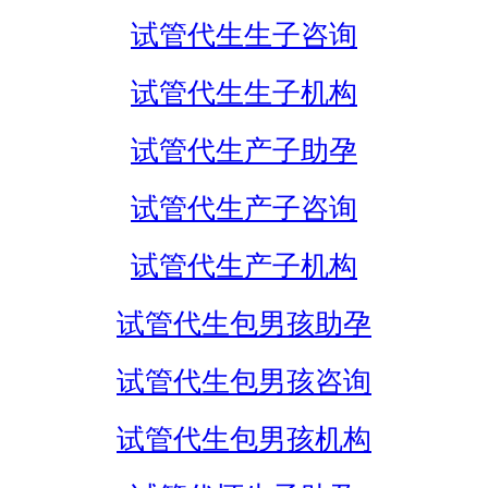
试管代生生子咨询
试管代生生子机构
试管代生产子助孕
试管代生产子咨询
试管代生产子机构
试管代生包男孩助孕
试管代生包男孩咨询
试管代生包男孩机构