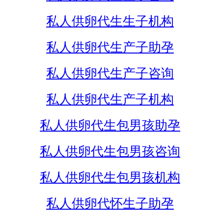
私人供卵代生生子机构
私人供卵代生产子助孕
私人供卵代生产子咨询
私人供卵代生产子机构
私人供卵代生包男孩助孕
私人供卵代生包男孩咨询
私人供卵代生包男孩机构
私人供卵代怀生子助孕