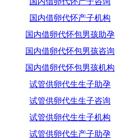
国内借卵代怀产子咨询
国内借卵代怀产子机构
国内借卵代怀包男孩助孕
国内借卵代怀包男孩咨询
国内借卵代怀包男孩机构
试管供卵代生生子助孕
试管供卵代生生子咨询
试管供卵代生生子机构
试管供卵代生产子助孕