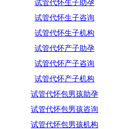
试管代怀生子助孕
试管代怀生子咨询
试管代怀生子机构
试管代怀产子助孕
试管代怀产子咨询
试管代怀产子机构
试管代怀包男孩助孕
试管代怀包男孩咨询
试管代怀包男孩机构