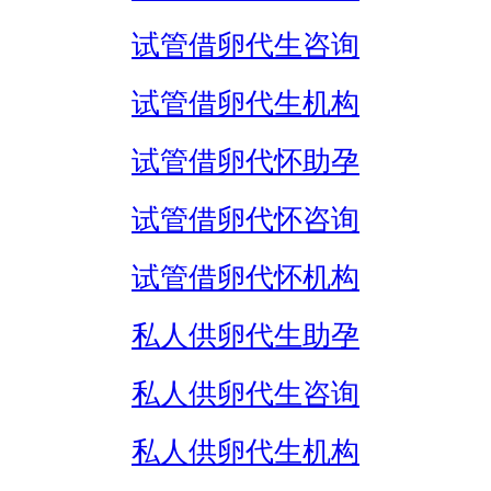
试管借卵代生咨询
试管借卵代生机构
试管借卵代怀助孕
试管借卵代怀咨询
试管借卵代怀机构
私人供卵代生助孕
私人供卵代生咨询
私人供卵代生机构