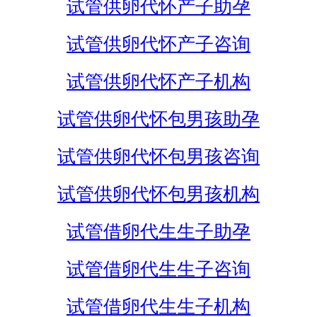
试管供卵代怀产子助孕
试管供卵代怀产子咨询
试管供卵代怀产子机构
试管供卵代怀包男孩助孕
试管供卵代怀包男孩咨询
试管供卵代怀包男孩机构
试管借卵代生生子助孕
试管借卵代生生子咨询
试管借卵代生生子机构