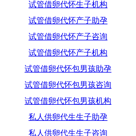
试管借卵代怀生子机构
试管借卵代怀产子助孕
试管借卵代怀产子咨询
试管借卵代怀产子机构
试管借卵代怀包男孩助孕
试管借卵代怀包男孩咨询
试管借卵代怀包男孩机构
私人供卵代生生子助孕
私人供卵代生生子咨询