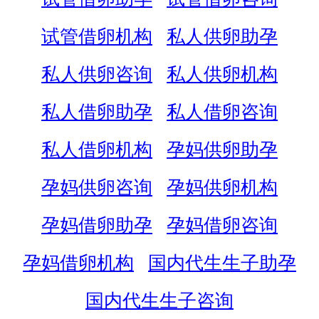
试管借卵机构
私人供卵助孕
私人供卵咨询
私人供卵机构
私人借卵助孕
私人借卵咨询
私人借卵机构
孕妈供卵助孕
孕妈供卵咨询
孕妈供卵机构
孕妈借卵助孕
孕妈借卵咨询
孕妈借卵机构
国内代生生子助孕
国内代生生子咨询