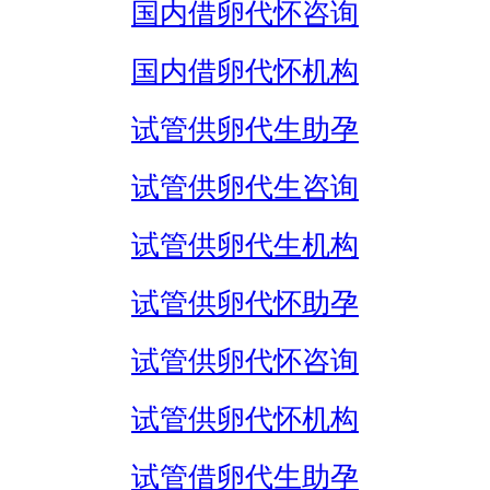
国内借卵代怀咨询
国内借卵代怀机构
试管供卵代生助孕
试管供卵代生咨询
试管供卵代生机构
试管供卵代怀助孕
试管供卵代怀咨询
试管供卵代怀机构
试管借卵代生助孕